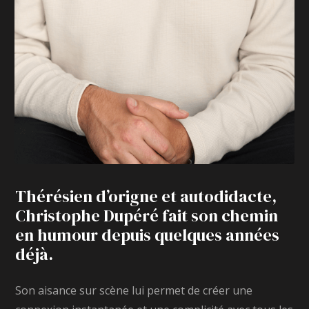
Thérésien d’origne et autodidacte,
Christophe Dupéré fait son chemin
en humour depuis quelques années
déjà.
Son aisance sur scène lui permet de créer une