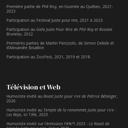
Première partie de Phil Roy, en tournée au Québec, 2021-
2023
Participation au Festival Juste pour rire, 2021 à 2023.
Participation au
Gala Juste Pour Rire de Phil Roy et Roxane
Bruneau
, 2022
Premières parties de Martin Perizzolo, de Simon Delisle et
d’Alexandre Bisaillon
Participation au ZooFest, 2021, 2019 et 2018.
Télévision et Web
Humoriste invité au
Roast Juste pour rire de Patrice Bélanger
,
2026
Humoriste invité au
Temple de la renommée Juste pour rire -
Les Boys
, Ici Télé, 2025
Humoriste invité sur l'émission
F#%*! 2025 - Le Roast de