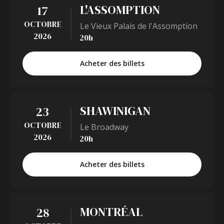
L'ASSOMPTION
17
OCTOBRE
Le Vieux Palais de l'Assomption
2026
20h
Acheter des billets
SHAWINIGAN
23
OCTOBRE
Le Broadway
2026
20h
Acheter des billets
MONTRÉAL
28