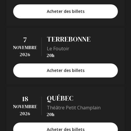
Acheter des billets
TERREBONNE
7
NOVEMBRE
Le Foutoir
2026
20h
Acheter des billets
QUÉBEC
18
NOVEMBRE
Théâtre Petit Champlain
2026
20h
Acheter des billets