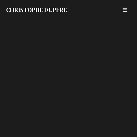
CHRISTOPHE DUPERE