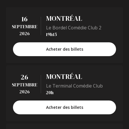
MONTRÉAL
16
SEPTEMBRE
Le Bordel Comédie Club 2
2026
19h15
Acheter des billets
MONTRÉAL
26
SEPTEMBRE
Le Terminal Comédie Club
2026
20h
Acheter des billets