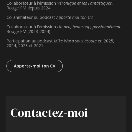
Collaborateur à l'émission
Véronique et les Fantastiques
,
Rouge FM depuis 2024.
Co-animateur du podcast
Apporte-moi ton CV.
Collaborateur à l'émission
Un peu, beaucoup, passionnément
,
Rouge FM (2023-2024).
Participation au podcast
Mike Ward sous écoute
en 2025,
2024, 2023 et 2021
Apporte-moi ton CV
Contactez-moi