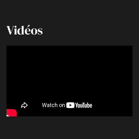
Vidéos