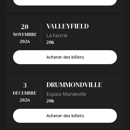
VALLEYFIELD
20
NOVEMBRE
La Factrie
2026
20h
Acheter des billets
DRUMMONDVILLE
3
DÉCEMBRE
Espace Mandeville
2026
20h
Acheter des billets