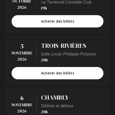
OCTOBRE
Le Terminal Comédie Club
2026
19h
Acheter des billets
TROIS-RIVIÈRES
5
NOVEMBRE
Salle Louis-Philippe-Poisson
2026
20h
Acheter des billets
CHAMBLY
6
NOVEMBRE
Délires et délices
2026
20h