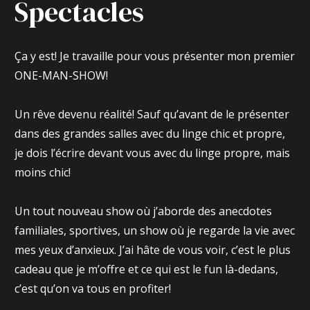
Spectacles
Ça y est! Je travaille pour vous présenter mon premier
ONE-MAN-SHOW!
Un rêve devenu réalité! Sauf qu’avant de le présenter
dans des grandes salles avec du linge chic et propre,
je dois l’écrire devant vous avec du linge propre, mais
moins chic!
Un tout nouveau show où j’aborde des anecdotes
familiales, sportives, un show où je regarde la vie avec
mes yeux d’anxieux. J’ai hâte de vous voir, c’est le plus
cadeau que je m’offre et ce qui est le fun là-dedans,
c’est qu’on va tous en profiter!